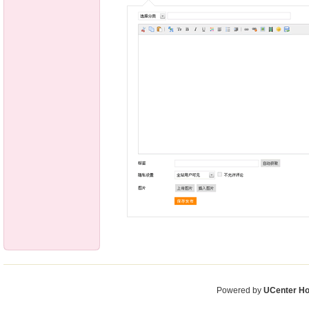
Powered by
UCenter H