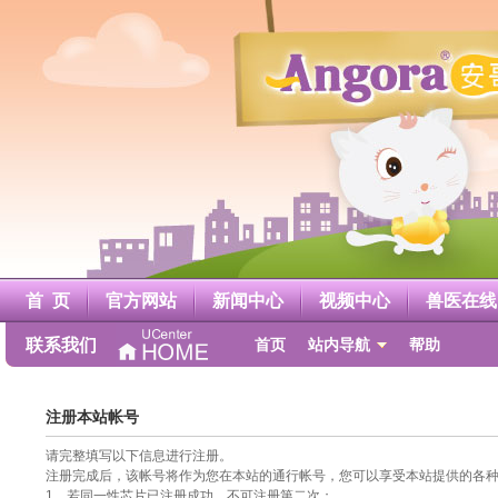
A
n
g
o
r
a
安
哥
鲁
官
方
网
站
首 页
官方网站
新闻中心
视频中心
兽医在线
联系我们
首页
站内导航
帮助
注册本站帐号
请完整填写以下信息进行注册。
注册完成后，该帐号将作为您在本站的通行帐号，您可以享受本站提供的各
1、若同一性芯片已注册成功，不可注册第二次；