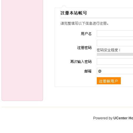
Powered by
UCenter H