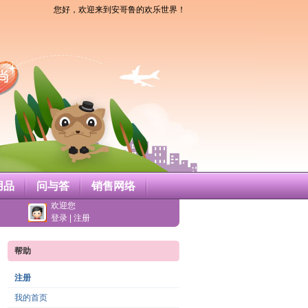
您好，欢迎来到安哥鲁的欢乐世界！
用品
问与答
销售网络
欢迎您
登录
|
注册
帮助
注册
我的首页